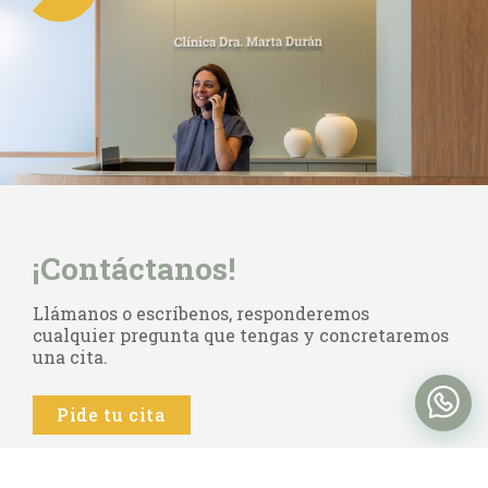
¡Contáctanos!
Llámanos o escríbenos, responderemos
cualquier pregunta que tengas y concretaremos
una cita.
Pide tu cita