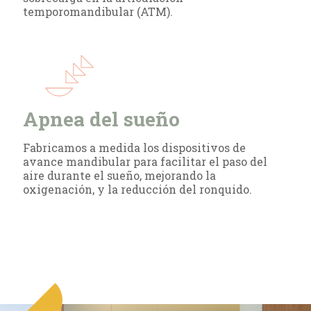
temporomandibular (ATM).
Apnea del sueño
Fabricamos a medida los dispositivos de
avance mandibular para facilitar el paso del
aire durante el sueño, mejorando la
oxigenación, y la reducción del ronquido.