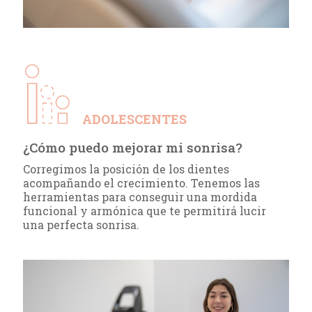
ADOLESCENTES
¿Cómo puedo mejorar mi sonrisa?
Corregimos la posición de los dientes
acompañando el crecimiento. Tenemos las
herramientas para conseguir una mordida
funcional y armónica que te permitirá lucir
una perfecta sonrisa.