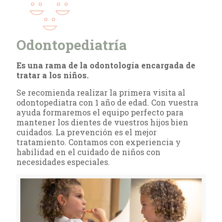
Odontopediatría
Es una rama de la odontología encargada de
tratar a los niños.
Se recomienda realizar la primera visita al
odontopediatra con 1 año de edad. Con vuestra
ayuda formaremos el equipo perfecto para
mantener los dientes de vuestros hijos bien
cuidados. La prevención es el mejor
tratamiento. Contamos con experiencia y
habilidad en el cuidado de niños con
necesidades especiales.