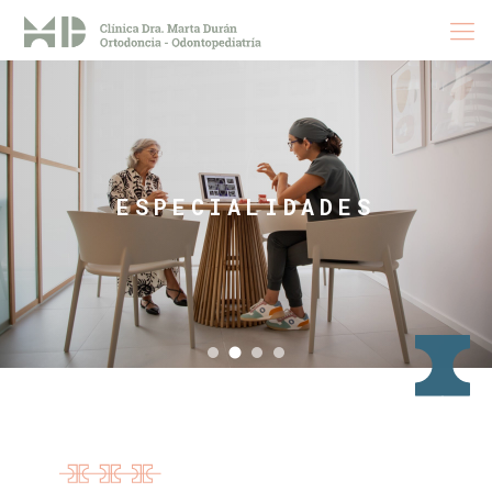
ESPECIALIDADES