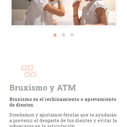
Bruxismo y ATM
Bruxismo es el rechinamiento o apretamiento
de dientes.
Diseñamos y ajustamos férulas que te ayudarán
a prevenir el desgaste de tus dientes y evitar la
sobrecarga en la articulación