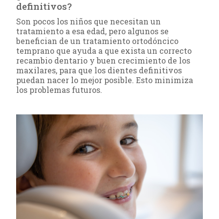
definitivos?
Son pocos los niños que necesitan un
tratamiento a esa edad, pero algunos se
benefician de un tratamiento ortodóncico
temprano que ayuda a que exista un correcto
recambio dentario y buen crecimiento de los
maxilares, para que los dientes definitivos
puedan nacer lo mejor posible. Esto minimiza
los problemas futuros.