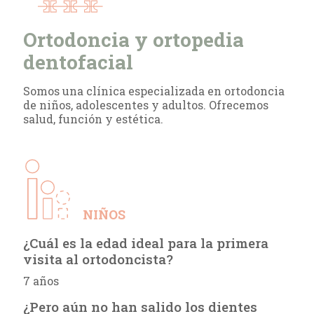
Ortodoncia y ortopedia
dentofacial
Somos una clínica especializada en ortodoncia
de niños, adolescentes y adultos. Ofrecemos
salud, función y estética.
NIÑOS
¿Cuál es la edad ideal para la primera
visita al ortodoncista?
7 años
¿Pero aún no han salido los dientes