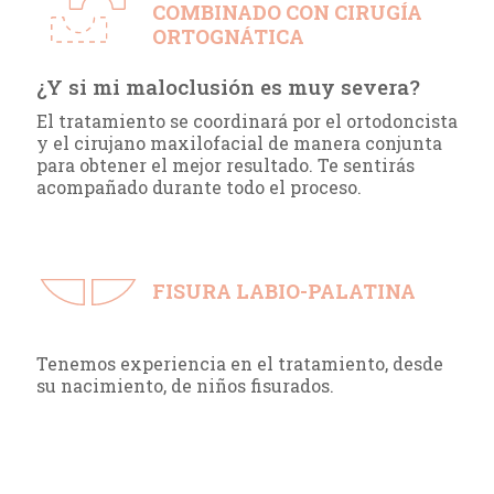
COMBINADO CON CIRUGÍA
ORTOGNÁTICA
¿Y si mi maloclusión es muy severa?
El tratamiento se coordinará por el ortodoncista
y el cirujano maxilofacial de manera conjunta
para obtener el mejor resultado. Te sentirás
acompañado durante todo el proceso.
FISURA LABIO-PALATINA
Tenemos experiencia en el tratamiento, desde
su nacimiento, de niños fisurados.