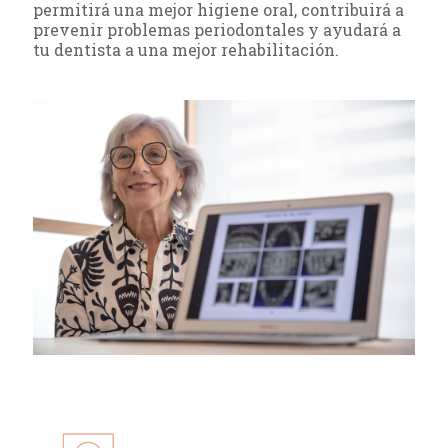
permitirá una mejor higiene oral, contribuirá a
prevenir problemas periodontales y ayudará a
tu dentista a una mejor rehabilitación.