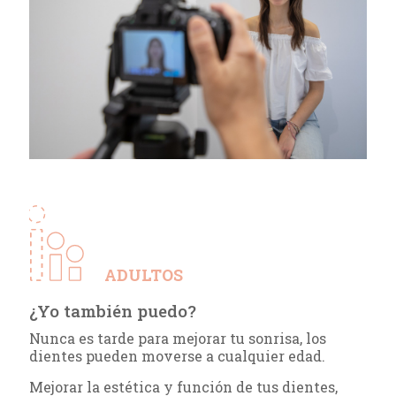
ADULTOS
¿Yo también puedo?
Nunca es tarde para mejorar tu sonrisa, los
dientes pueden moverse a cualquier edad.
Mejorar la estética y función de tus dientes,